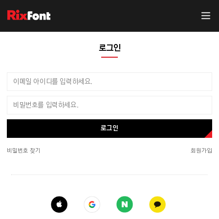
로그인
로그인
비밀번호 찾기
회원가입