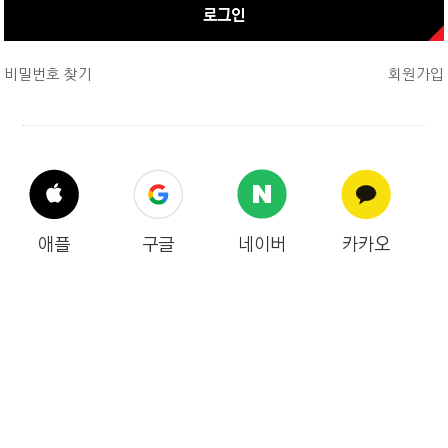
로그인
비밀번호 찾기
회원가입
애플
구글
네이버
카카오