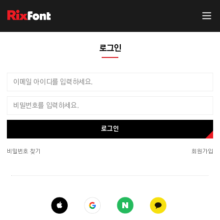
로그인
로그인
비밀번호 찾기
회원가입