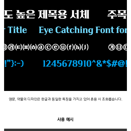
영문, 약물의 디자인은 한글과 동일한 특징을 가지고 있어 혼용 시 조화롭습니다.
사용 예시