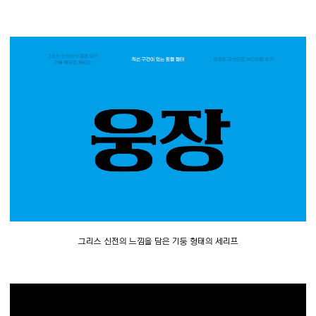
그리스 신전의 느낌을 담은 기둥 형태의 세리프