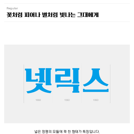
Regular
꽃처럼 피어나 별처럼 빛나는 그대에게
넓은 장평의 모듈에 꽉 찬 형태가 특징입니다.