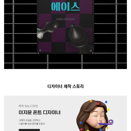
디자이너 제작 스토리