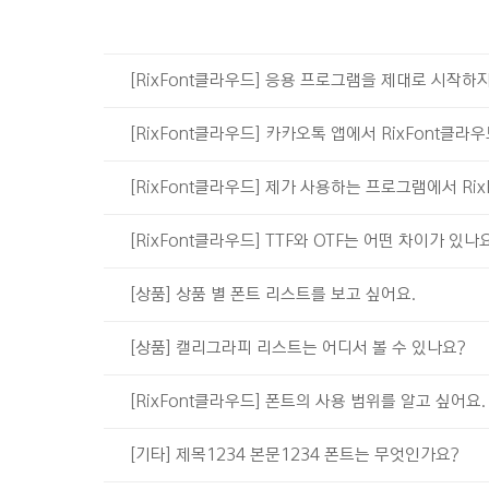
[RixFont클라우드] 응용 프로그램을 제대로 시작하
[RixFont클라우드] 카카오톡 앱에서 RixFont클
[RixFont클라우드] 제가 사용하는 프로그램에서 Ri
[RixFont클라우드] TTF와 OTF는 어떤 차이가 있나
[상품] 상품 별 폰트 리스트를 보고 싶어요.
[상품] 캘리그라피 리스트는 어디서 볼 수 있나요?
[RixFont클라우드] 폰트의 사용 범위를 알고 싶어요.
[기타] 제목1234 본문1234 폰트는 무엇인가요?