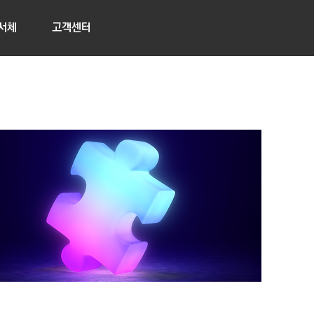
서체
고객센터