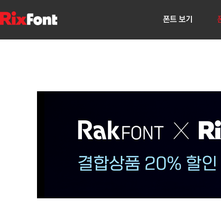
폰트 보기