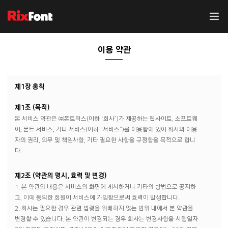
이용 약관
제1장 총칙
제1조 (목적)
본 서비스 약관은 ㈜폰트릭스(이하 ‘회사’)가 제공하는 웹사이트, 소프트웨
어, 폰트 서비스, 기타 서비스(이하 “서비스”)를 이용함에 있어 회사와 이용
자의 권리, 의무 및 책임사항, 기타 필요한 사항을 규정함을 목적으로 합니
다.
제2조 (약관의 명시, 효력 및 변경)
1. 본 약관의 내용은 서비스의 화면에 게시하거나 기타의 방법으로 공지하
고, 이에 동의한 회원이 서비스에 가입함으로써 효력이 발생합니다.
2. 회사는 필요한 경우 관련 법령을 위배하지 않는 범위 내에서 본 약관을
변경할 수 있습니다. 본 약관이 변경되는 경우 회사는 변경사항을 시행일자