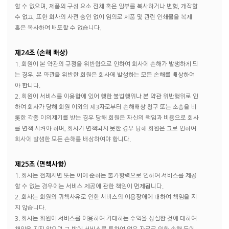
할 수 없으며, 제품의 구성 요소 전체 혹은 일부를 복사하거나 변형, 개작할
수 없고, 또한 회사의 사전 승인 없이 임의로 제품 및 관련 인쇄물을 복제
혹은 복사하여 배포할 수 없습니다.
제24조 (손해 배상)
1. 회원이 본 약관의 규정을 위반함으로 인하여 회사에 손해가 발생하게 되
는 경우, 본 약관을 위반한 회원은 회사에 발생하는 모든 손해를 배상하여
야 합니다.
2. 회원이 서비스를 이용함에 있어 행한 불법행위나 본 약관 위반행위로 인
하여 회사가 당해 회원 이외의 제3자로부터 손해배상 청구 또는 소송을 비
롯한 각종 이의제기를 받는 경우 당해 회원은 자신의 책임과 비용으로 회사
를 면책 시켜야 하며, 회사가 면책되지 못한 경우 당해 회원은 그로 인하여
회사에 발생한 모든 손해를 배상하여야 합니다.
제25조 (면책사항)
1. 회사는 천재지변 또는 이에 준하는 불가항력으로 인하여 서비스를 제공
할 수 없는 경우에는 서비스 제공에 관한 책임이 면제됩니다.
2. 회사는 회원의 귀책사유로 인한 서비스의 이용장애에 대하여 책임을 지
지 않습니다.
3. 회사는 회원이 서비스를 이용하여 기대하는 수익을 상실한 것에 대하여