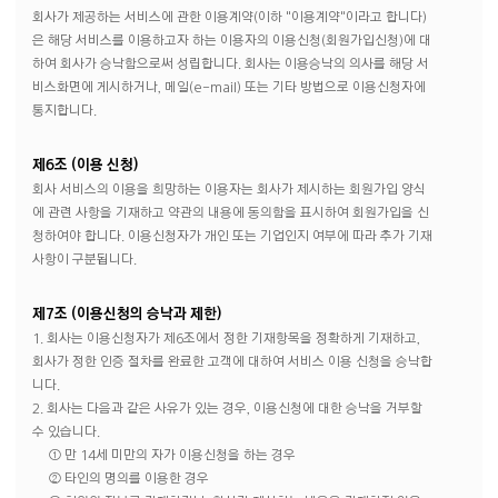
회사가 제공하는 서비스에 관한 이용계약(이하 "이용계약"이라고 합니다)
은 해당 서비스를 이용하고자 하는 이용자의 이용신청(회원가입신청)에 대
하여 회사가 승낙함으로써 성립합니다. 회사는 이용승낙의 의사를 해당 서
비스화면에 게시하거나, 메일(e-mail) 또는 기타 방법으로 이용신청자에
통지합니다.
제6조 (이용 신청)
회사 서비스의 이용을 희망하는 이용자는 회사가 제시하는 회원가입 양식
에 관련 사항을 기재하고 약관의 내용에 동의함을 표시하여 회원가입을 신
청하여야 합니다. 이용신청자가 개인 또는 기업인지 여부에 따라 추가 기재
사항이 구분됩니다.
제7조 (이용신청의 승낙과 제한)
1. 회사는 이용신청자가 제6조에서 정한 기재항목을 정확하게 기재하고,
회사가 정한 인증 절차를 완료한 고객에 대하여 서비스 이용 신청을 승낙합
니다.
2. 회사는 다음과 같은 사유가 있는 경우, 이용신청에 대한 승낙을 거부할
수 있습니다.
① 만 14세 미만의 자가 이용신청을 하는 경우
② 타인의 명의를 이용한 경우