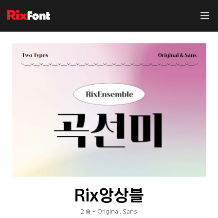
Rix앙상블
2 종 - Original, Sans