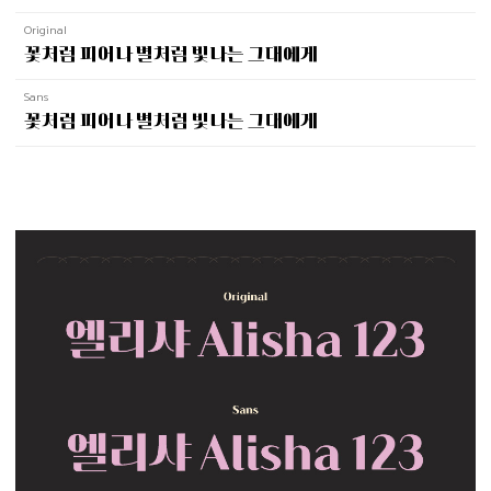
Original
꽃처럼 피어나 별처럼 빛나는 그대에게
Sans
꽃처럼 피어나 별처럼 빛나는 그대에게