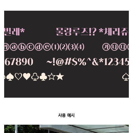
사용 예시