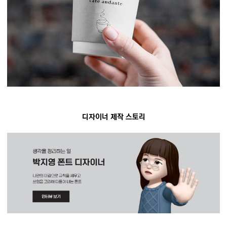
디자이너 제작 스토리