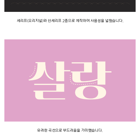
세리프(오리지널)와 산세리프 2종으로 제작하여 사용성을 넓혔습니다.
유려한 곡선으로 부드러움을 가미했습니다.