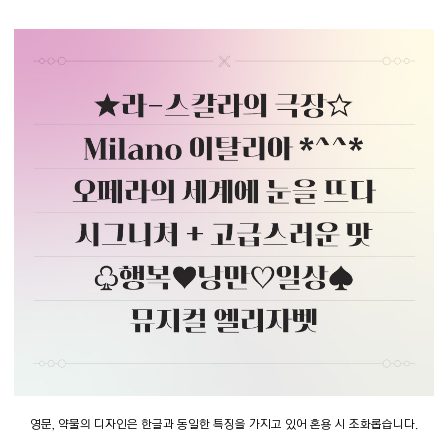
영문, 약물의 디자인은 한글과 동일한 특징을 가지고 있어 혼용 시 조화롭습니다.