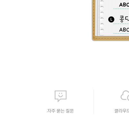
자주 묻는 질문
클라우드