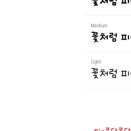
꽃처럼 피
Medium
꽃처럼 피
Light
꽃처럼 피