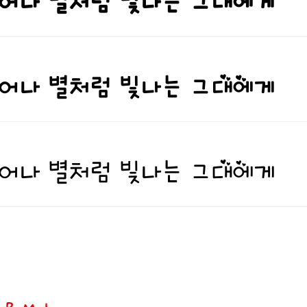
어나 별처럼 빛나는 그대에게
어나 별처럼 빛나는 그대에게
어나 별처럼 빛나는 그대에게