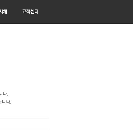
서체
고객센터
니다.
습니다.