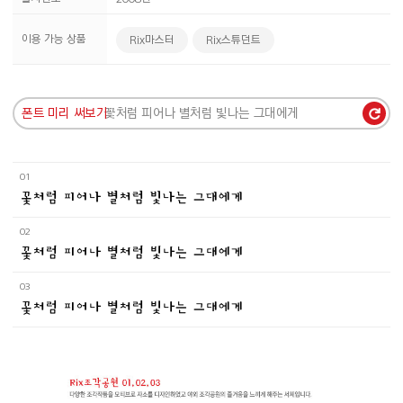
이용 가능 상품
Rix마스터
Rix스튜던트
폰트 미리 써보기
01
꽃처럼 피어나 별처럼 빛나는 그대에게
02
꽃처럼 피어나 별처럼 빛나는 그대에게
03
꽃처럼 피어나 별처럼 빛나는 그대에게