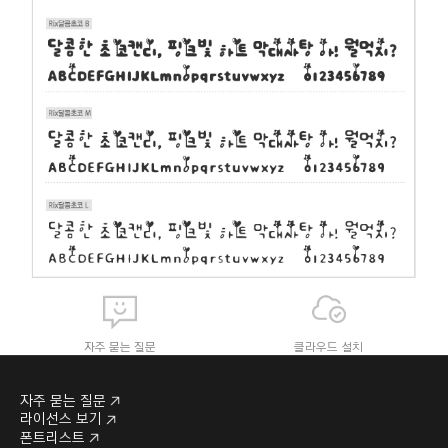
자주 묻는 질문
클라우드 설치
자주 묻는 질문
라이선스 보기
폰트리스트