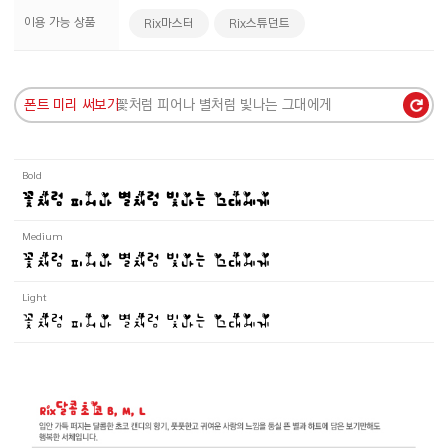
이용 가능 상품
Rix마스터
Rix스튜던트
폰트 미리 써보기
Bold
꽃처럼 피어나 별처럼 빛나는 그대에게
Medium
꽃처럼 피어나 별처럼 빛나는 그대에게
Light
꽃처럼 피어나 별처럼 빛나는 그대에게