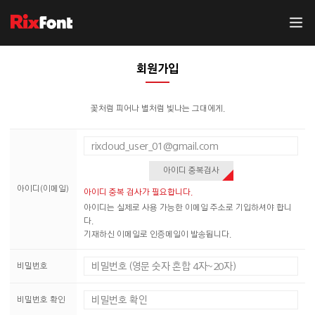
회원가입
꽃처럼 피어나 별처럼 빛나는 그대에게.
아이디 중복검사
아이디(이메일)
아이디 중복 검사가 필요합니다.
아이디는 실제로 사용 가능한 이메일 주소로 기입하셔야 합니
다.
기재하신 이메일로 인증메일이 발송됩니다.
비밀번호
비밀번호 확인