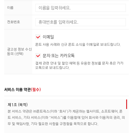
이름
전화번호
이메일
폰트 사용 사례와 신규 폰트 소식을 이메일로 보내드립니다.
광고성 정보 수신
동의 (선택)
문자 또는 카카오톡
결제 관련 안내 및 할인 혜택 등 유용한 정보를 문자 혹은 카카
오톡으로 보내드립니다.
서비스 이용 약관
(필수)
제1조 (목적)
본 서비스 약관은 ㈜폰트릭스(이하 ‘회사’)가 제공하는 웹사이트, 소프트웨어, 폰
트 서비스, 기타 서비스(이하 “서비스”)를 이용함에 있어 회사와 이용자의 권리, 의
무 및 책임사항, 기타 필요한 사항을 규정함을 목적으로 합니다.