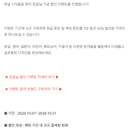
한글 578돌을 맞아 한글날 기념 할인 이벤트를 진행합니다!
이벤트 기간에 신규 구독하면 한글 폰트 및 해외 폰트를 1년 동안 30% 할인된 가격으
로 만나보실 수 있습니다.
한글, 영어, 일본어, 라틴어, 베트남어, 키릴어 등 다양한 문자들을 활용해서 다채롭고
글로벌한 디자인을 완성해보세요.
★
한글날 할인 이벤트 자세히 보기 ▶
★
이벤트 참여 브랜드 구독하러 가기 ▶
■ 기간 : 2024.10.07~2024.10.31
■ 할인 대상 : 해당 기간 내 신규 결제한 회원